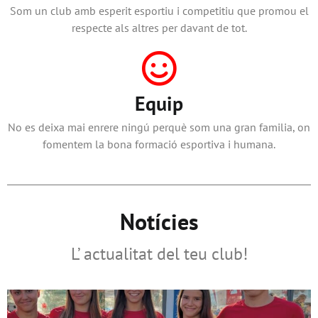
Som un club amb esperit esportiu i competitiu que promou el
respecte als altres per davant de tot.
Equip
No es deixa mai enrere ningú perquè som una gran familia, on
fomentem la bona formació esportiva i humana.
Notícies
L’ actualitat del teu club!