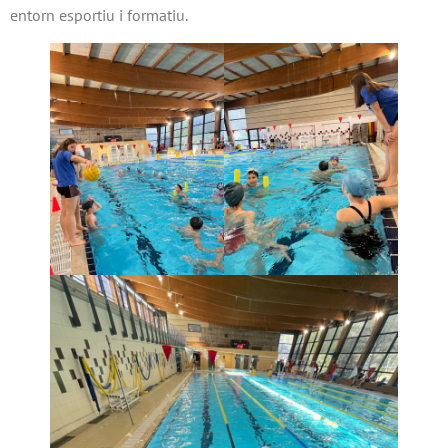
entorn esportiu i formatiu.