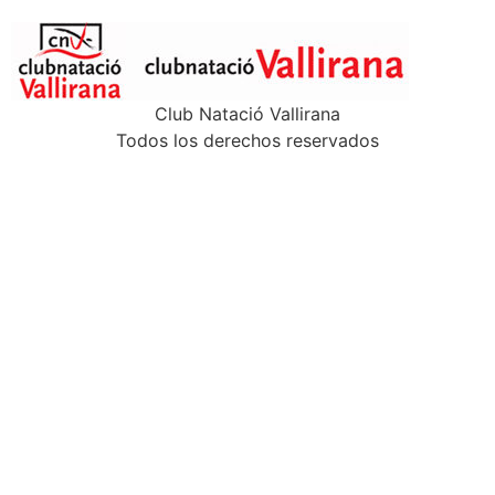
Club Natació Vallirana
Todos los derechos reservados