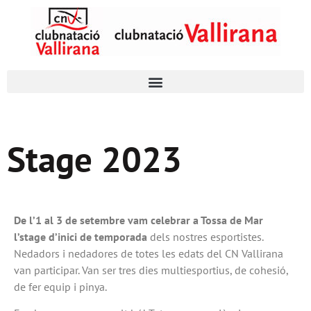
Stage 2023
De l’1 al 3 de setembre vam celebrar a Tossa de Mar
l’stage d’inici de temporada
dels nostres esportistes.
Nedadors i nedadores de
totes les edats del CN Vallirana
van participar. Van ser tres dies multiesportius, de cohesió,
de fer equip i pinya.