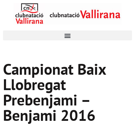
Campionat Baix
Llobregat
Prebenjami –
Benjami 2016