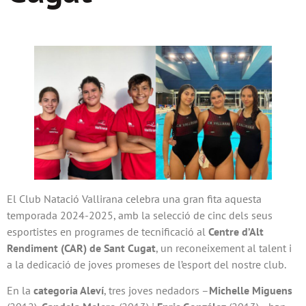
El Club Natació Vallirana celebra una gran fita aquesta
temporada 2024-2025, amb la selecció de cinc dels seus
esportistes en programes de tecnificació al
Centre d’Alt
Rendiment (CAR) de Sant Cugat
, un reconeixement al talent i
a la dedicació de joves promeses de l’esport del nostre club.
En la
categoria Aleví
, tres joves nedadors –
Michelle Miguens