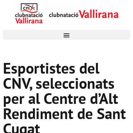
Esportistes del
CNV, seleccionats
per al Centre d’Alt
Rendiment de Sant
Cugat