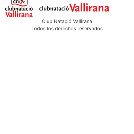
Club Natació Vallirana
Todos los derechos reservados