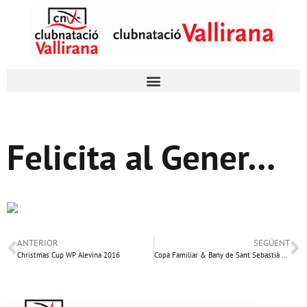
Felicita al Gener…
ANTERIOR
SEGÜENT
Christmas Cup WP Alevina 2016
Copa Familiar & Bany de Sant Sebastià 2017