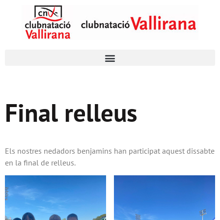
Final relleus
Els nostres nedadors benjamins han participat aquest dissabte
en la final de relleus.