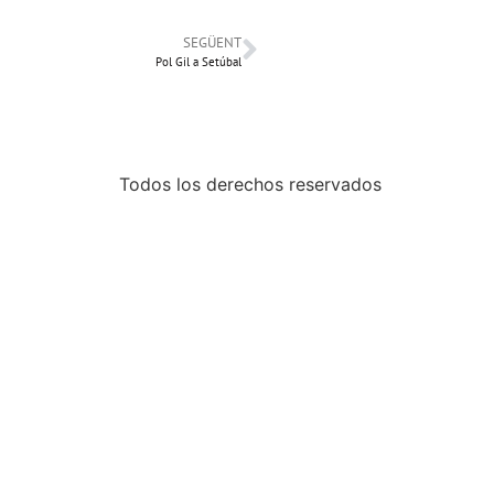
SEGÜENT
Pol Gil a Setúbal
Todos los derechos reservados