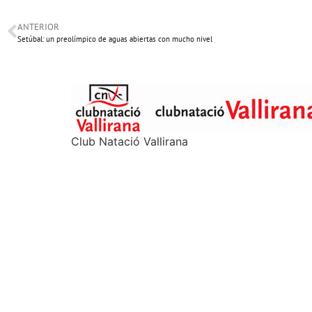
ANTERIOR
Setúbal: un preolímpico de aguas abiertas con mucho nivel
Club Natació Vallirana