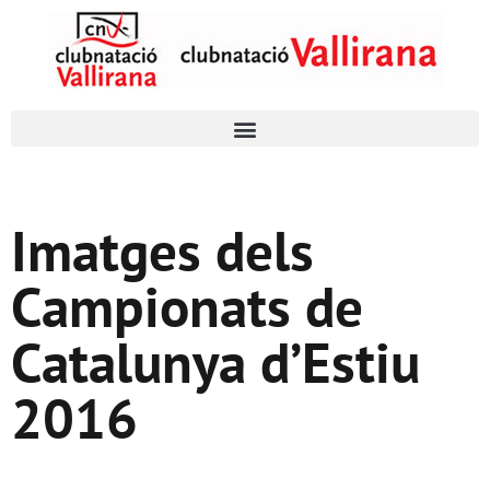
Imatges dels
Campionats de
Catalunya d’Estiu
2016