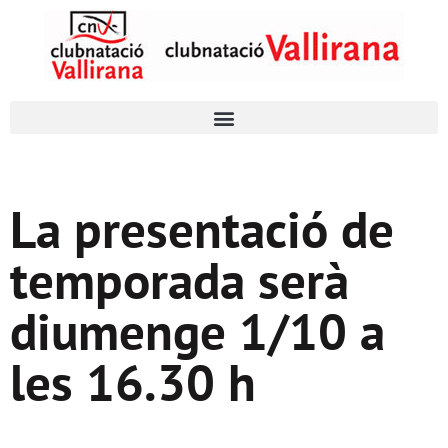
La presentació de
temporada serà
diumenge 1/10 a
les 16.30 h