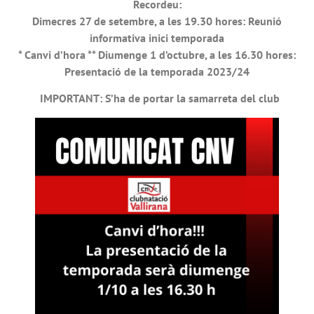
Recordeu:
Dimecres 27 de setembre, a les 19.30 hores: Reunió
informativa inici temporada
* Canvi d’hora ** Diumenge 1 d’octubre, a les 16.30 hores:
Presentació de la temporada 2023/24
IMPORTANT: S’ha de portar la samarreta del club