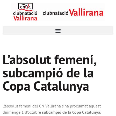
L’absolut femení,
subcampió de la
Copa Catalunya
L’absolut femení del CN Vallirana s’ha proclamat aquest
diumenge 1 d’octubre
subcampió de la Copa Catalunya
.