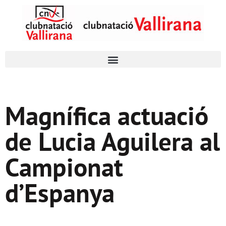
Magnífica actuació
de Lucia Aguilera al
Campionat
d’Espanya