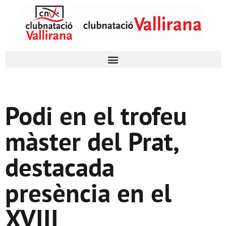
Podi en el trofeu
màster del Prat,
destacada
presència en el
XVIII