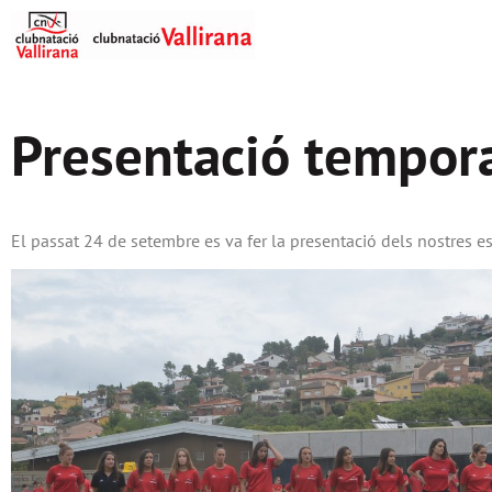
Presentació tempo
El passat 24 de setembre es va fer la presentació dels nostres es