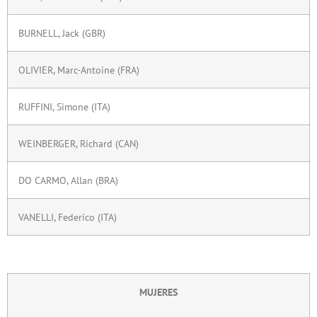
BURNELL, Jack (GBR)
OLIVIER, Marc-Antoine (FRA)
RUFFINI, Simone (ITA)
WEINBERGER, Richard (CAN)
DO CARMO, Allan (BRA)
VANELLI, Federico (ITA)
MUJERES