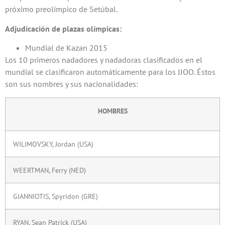
próximo preolímpico de Setúbal.
Adjudicación de plazas olímpicas:
Mundial de Kazan 2015
Los 10 primeros nadadores y nadadoras clasificados en el
mundial se clasificaron automáticamente para los JJOO. Éstos
son sus nombres y sus nacionalidades:
HOMBRES
WILIMOVSKY, Jordan (USA)
WEERTMAN, Ferry (NED)
GIANNIOTIS, Spyridon (GRE)
RYAN, Sean Patrick (USA)