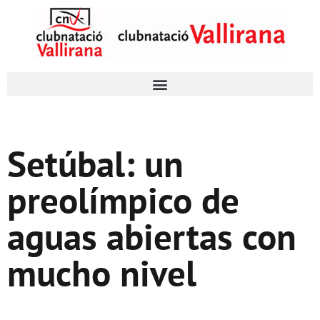
Setúbal: un
preolímpico de
aguas abiertas con
mucho nivel