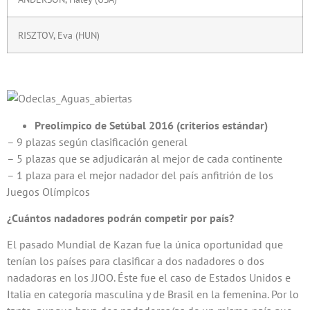
RISZTOV, Eva (HUN)
Preolímpico de Setúbal 2016 (criterios estándar)
– 9 plazas según clasificación general
– 5 plazas que se adjudicarán al mejor de cada continente
– 1 plaza para el mejor nadador del país anfitrión de los
Juegos Olímpicos
¿Cuántos nadadores podrán competir por país?
El pasado Mundial de Kazan fue la única oportunidad que
tenían los países para clasificar a dos nadadores o dos
nadadoras en los JJOO. Éste fue el caso de Estados Unidos e
Italia en categoría masculina y de Brasil en la femenina. Por lo