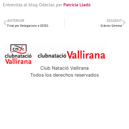
Entrevista al blog Odeclas per
Patricia Lledó
ANTERIOR
SEGÜENT
Final per Delegacions a GEIEG
Gràcies Gemma
Club Natació Vallirana
Todos los derechos reservados