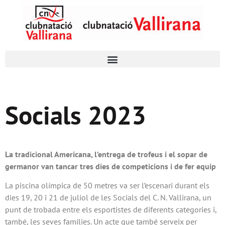
Socials 2023
La tradicional Americana, l’entrega de trofeus i el sopar de
germanor van tancar tres dies de competicions i de fer equip
La piscina olímpica de 50 metres va ser l’escenari durant els
dies 19, 20 i 21 de juliol de les Socials del C. N. Vallirana, un
punt de trobada entre els esportistes de diferents categories i,
també, les seves famílies. Un acte que també serveix per