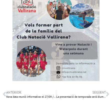
ANTERIOR
SEGÜENT
Nova data reunió informativa: el 27/09 // Presentació oficial, el 01/10
La presentació de temporada serà diumenge 1/10 a les 16.30 h