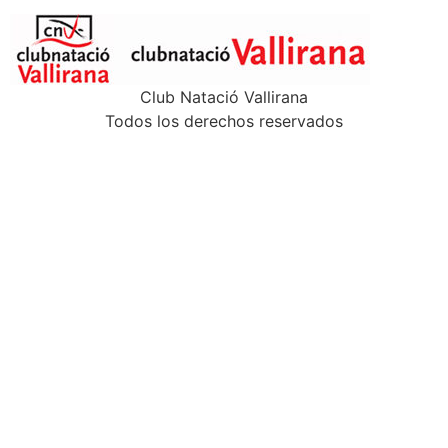
Club Natació Vallirana
Todos los derechos reservados