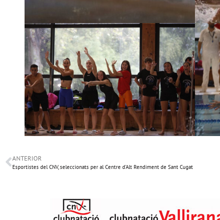
ANTERIOR
Esportistes del CNV, seleccionats per al Centre d’Alt Rendiment de Sant Cugat