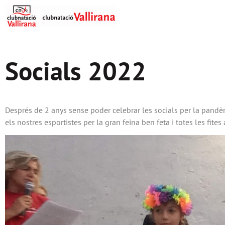
Socials 2022
Després de 2 anys sense poder celebrar les socials per la pandèm
els nostres esportistes per la gran feina ben feta i totes les fites