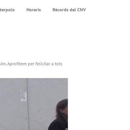
terpolo
Horaris
Rècords del CNV
. Aprofitem per felicitar a tots