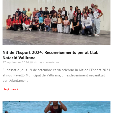
Nit de l’Esport 2024: Reconeixements per al Club
Natació Vallirana
27 septiembre, 2024
No hay comentarios
El passat dijous 19 de setembre es va celebrar la Nit de l’Esport 2024
al nou Pavelló Municipal de Vallirana, un esdeveniment organitzat
per l’Ajuntament
Llegir més >