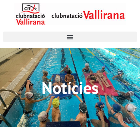
Notícies